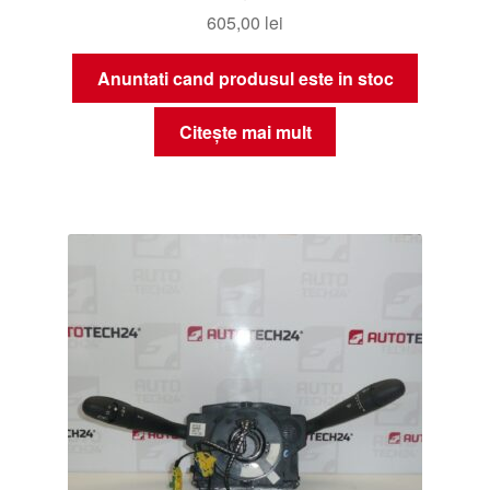
605,00
lei
Anuntati cand produsul este in stoc
Citește mai mult