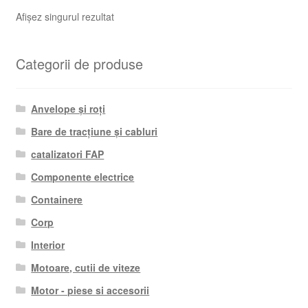
Afișez singurul rezultat
Categorii de produse
Anvelope și roți
Bare de tracțiune și cabluri
catalizatori FAP
Componente electrice
Containere
Corp
Interior
Motoare, cutii de viteze
Motor - piese si accesorii