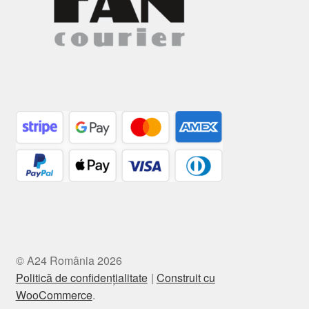
© A24 România 2026
Politică de confidențialitate
Construit cu
WooCommerce
.