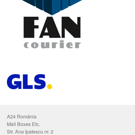
A24 România
Mail Boxes Etc.
Str. Ana Ipatescu nr. 2