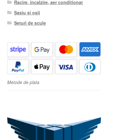
Racire, incalzire, aer conditionat
Șasiu și osii
Seturi de scule
Metode de plata