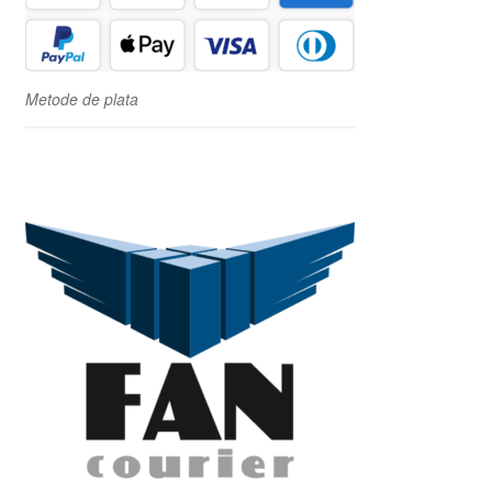
Metode de plata