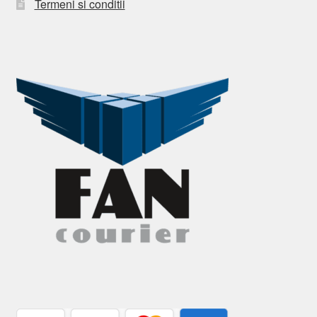
Termeni si conditii