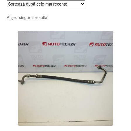
Afișez singurul rezultat