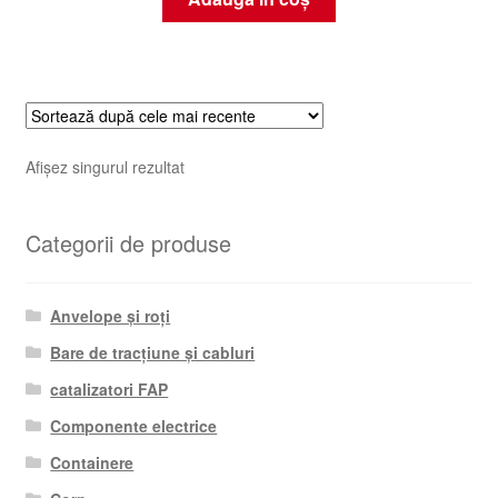
Afișez singurul rezultat
Categorii de produse
Anvelope și roți
Bare de tracțiune și cabluri
catalizatori FAP
Componente electrice
Containere