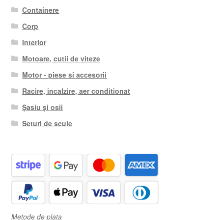
Containere
Corp
Interior
Motoare, cutii de viteze
Motor - piese si accesorii
Racire, incalzire, aer conditionat
Șasiu și osii
Seturi de scule
Metode de plata