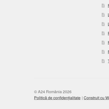
© A24 România 2026
Politică de confidențialitate
Construit cu