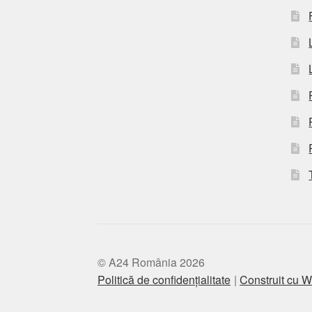
© A24 România 2026
Politică de confidențialitate
Construit cu