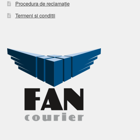
Procedura de reclamație
Termeni si conditii