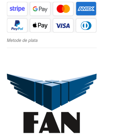
Metode de plata