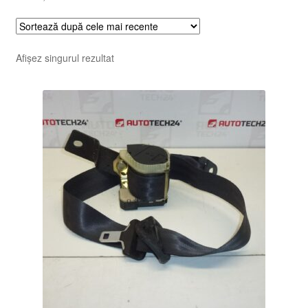
Afișez singurul rezultat