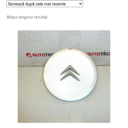
Afișez singurul rezultat