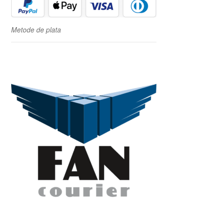
Metode de plata