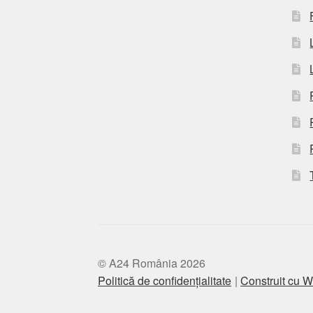
© A24 România 2026
Politică de confidențialitate
Construit cu