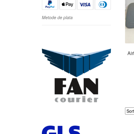
Metode de plata
Ai