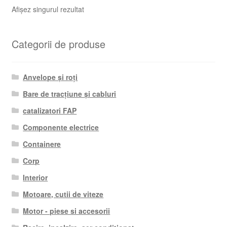
Afișez singurul rezultat
Categorii de produse
Anvelope și roți
Bare de tracțiune și cabluri
catalizatori FAP
Componente electrice
Containere
Corp
Interior
Motoare, cutii de viteze
Motor - piese si accesorii