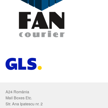
A24 România
Mail Boxes Etc.
Str. Ana Ipatescu nr. 2