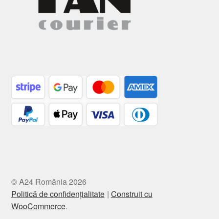
© A24 România 2026
Politică de confidențialitate
Construit cu
WooCommerce
.