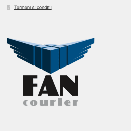
Termeni si conditii