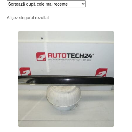
Afișez singurul rezultat