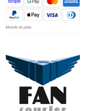
Metode de plata