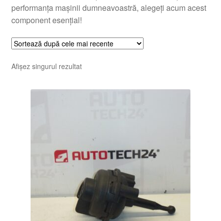
performanța mașinii dumneavoastră, alegeți acum acest
component esențial!
Afișez singurul rezultat