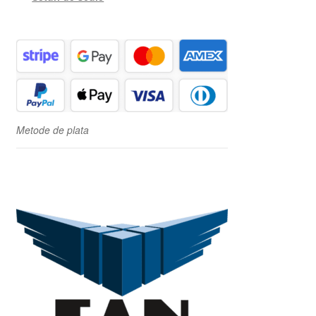
Metode de plata