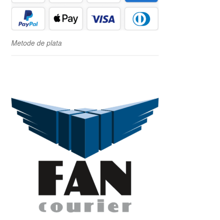
Metode de plata