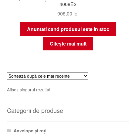
4008E2
908,00
lei
Anuntati cand produsul este in stoc
Citește mai mult
Afișez singurul rezultat
Categorii de produse
Anvelope și roți