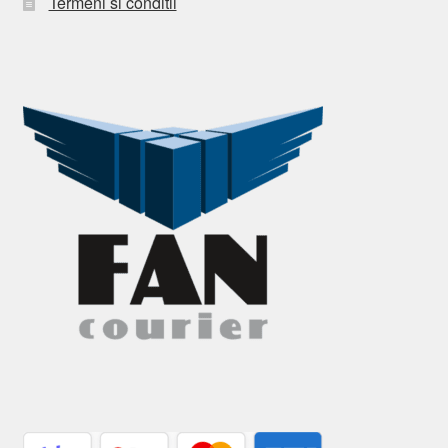
Termeni si conditii