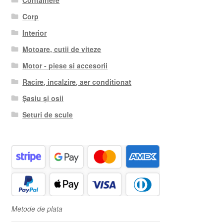
Containere
Corp
Interior
Motoare, cutii de viteze
Motor - piese si accesorii
Racire, incalzire, aer conditionat
Șasiu și osii
Seturi de scule
Metode de plata