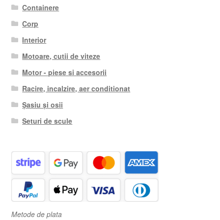
Containere
Corp
Interior
Motoare, cutii de viteze
Motor - piese si accesorii
Racire, incalzire, aer conditionat
Șasiu și osii
Seturi de scule
Metode de plata