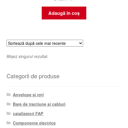
Adaugă în coș
Afișez singurul rezultat
Categorii de produse
Anvelope și roți
Bare de tracțiune și cabluri
catalizatori FAP
Componente electrice