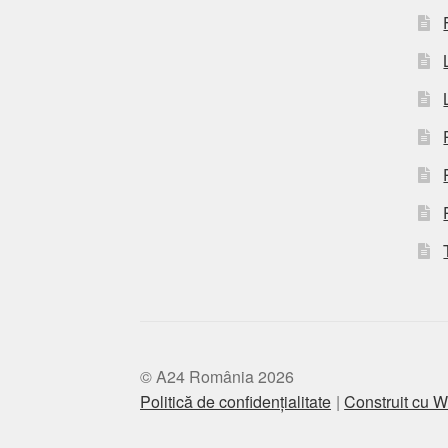
© A24 România 2026
Politică de confidențialitate
Construit cu