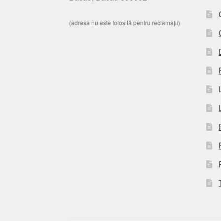
(adresa nu este folosită pentru reclamații)