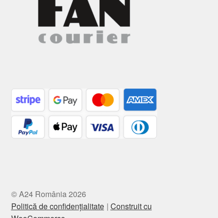
© A24 România 2026
Politică de confidențialitate
Construit cu