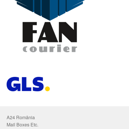
A24 România
Mail Boxes Etc.