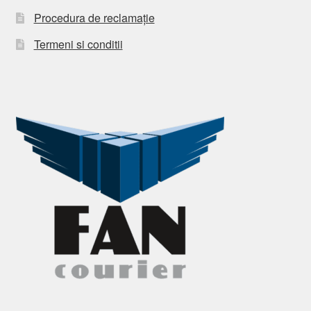
Procedura de reclamație
Termeni si conditii