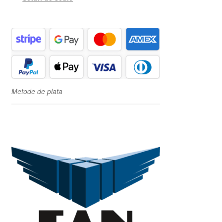
Metode de plata