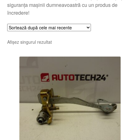
siguranța mașinii dumneavoastră cu un produs de
încredere!
Afișez singurul rezultat