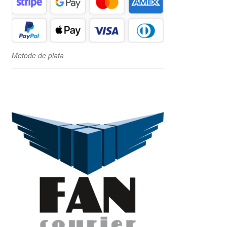
Metode de plata