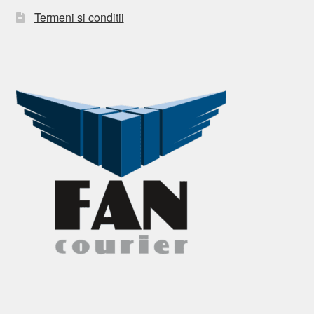
Termeni si conditii