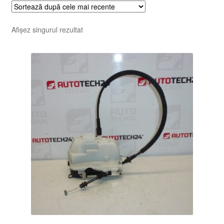
Afișez singurul rezultat