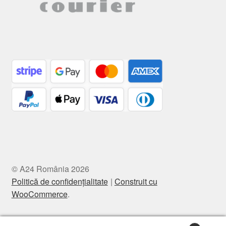
© A24 România 2026
Politică de confidențialitate
Construit cu
WooCommerce
.