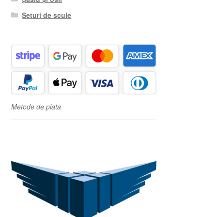
Seturi de scule
Metode de plata