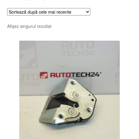
Afișez singurul rezultat