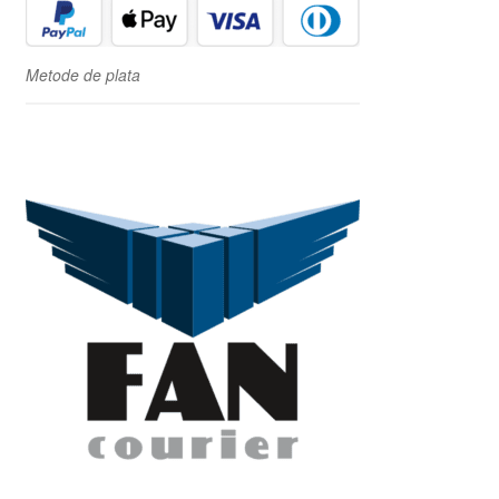
Metode de plata