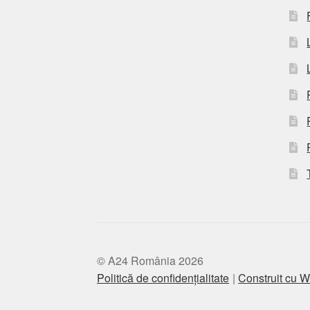
© A24 România 2026
Politică de confidențialitate
Construit cu