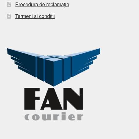
Procedura de reclamație
Termeni si conditii