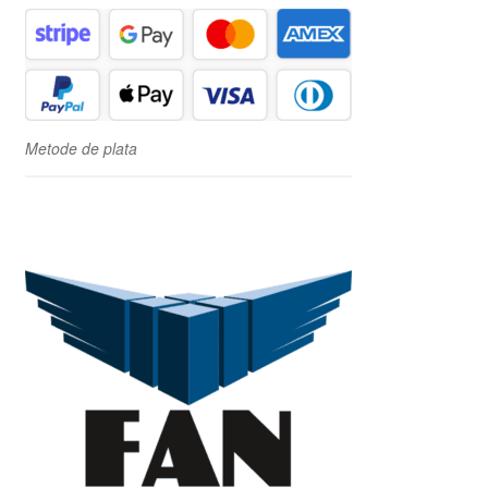
Metode de plata