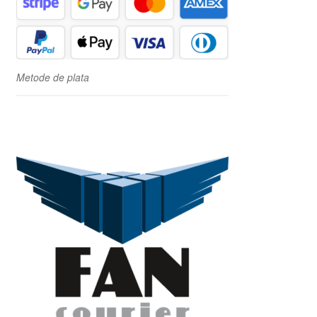
Metode de plata