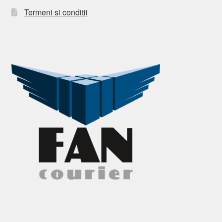
Termeni si conditii