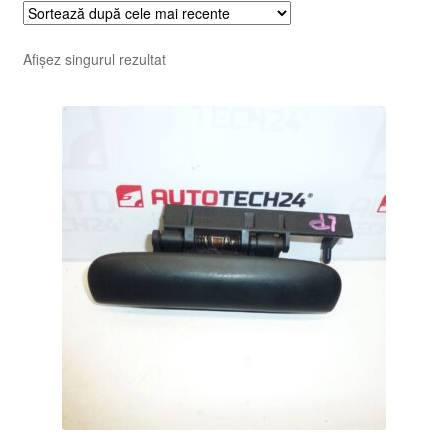
Afișez singurul rezultat