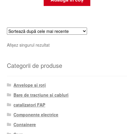
Afișez singurul rezultat
Categorii de produse
Anvelope și roți
Bare de tracțiune și cabluri
catalizatori FAP
Componente electrice
Containere