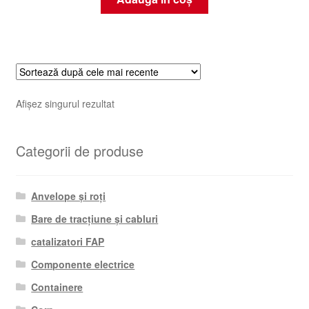
Afișez singurul rezultat
Categorii de produse
Anvelope și roți
Bare de tracțiune și cabluri
catalizatori FAP
Componente electrice
Containere