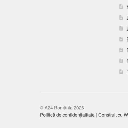
© A24 România 2026
Politică de confidențialitate
Construit cu