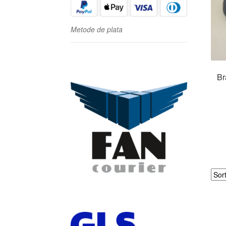
Metode de plata
Br