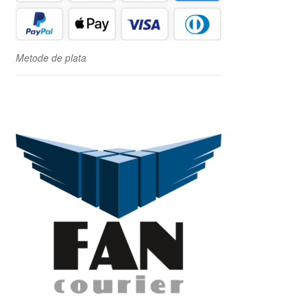
Metode de plata