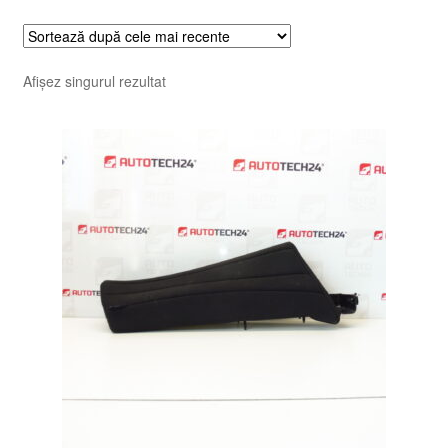
Afișez singurul rezultat