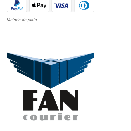
Metode de plata