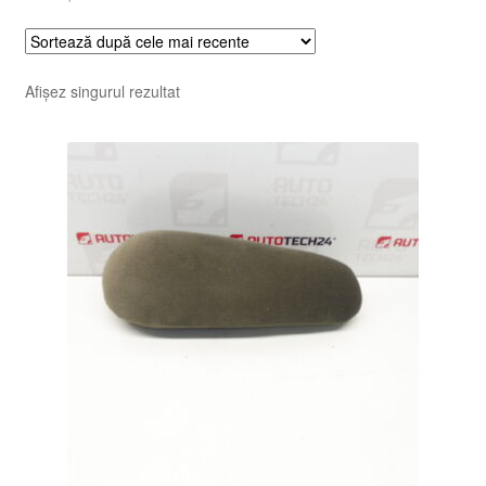
Afișez singurul rezultat