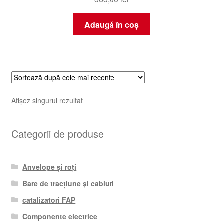
Adaugă în coș
Afișez singurul rezultat
Categorii de produse
Anvelope și roți
Bare de tracțiune și cabluri
catalizatori FAP
Componente electrice