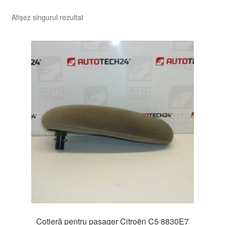
Afișez singurul rezultat
Cotieră pentru pasager Citroën C5 8830E7