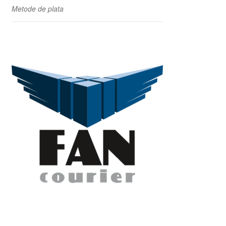
Metode de plata