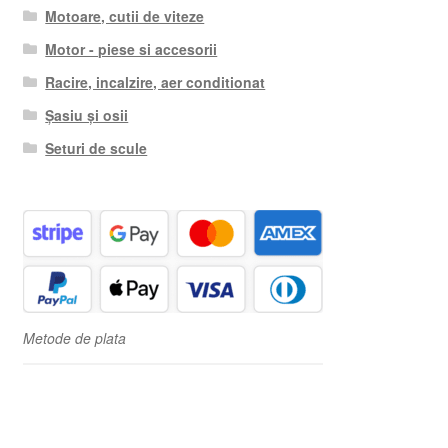
Motoare, cutii de viteze
Motor - piese si accesorii
Racire, incalzire, aer conditionat
Șasiu și osii
Seturi de scule
Metode de plata