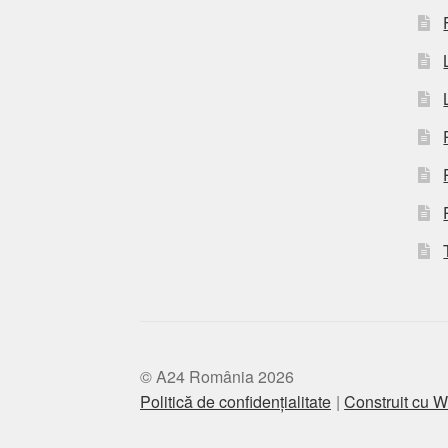
© A24 România 2026
Politică de confidențialitate
Construit cu