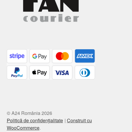
© A24 România 2026
Politică de confidențialitate
Construit cu
WooCommerce
.