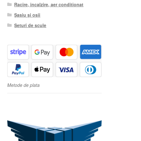
Racire, incalzire, aer conditionat
Șasiu și osii
Seturi de scule
Metode de plata