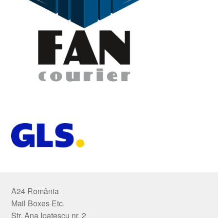
A24 România
Mail Boxes Etc.
Str. Ana Ipatescu nr. 2