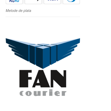
Metode de plata