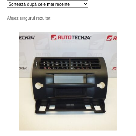
Afișez singurul rezultat