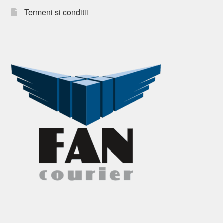
Termeni si conditii