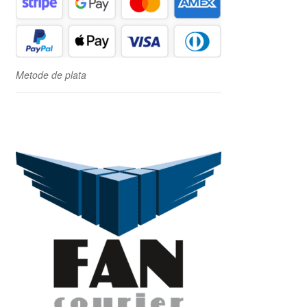
Metode de plata