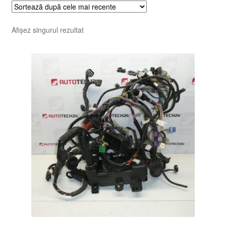
Afișez singurul rezultat