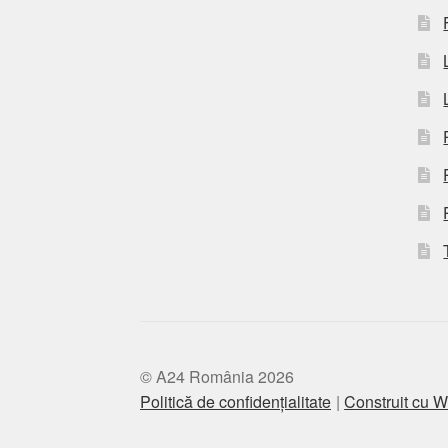
© A24 România 2026
Politică de confidențialitate
Construit cu