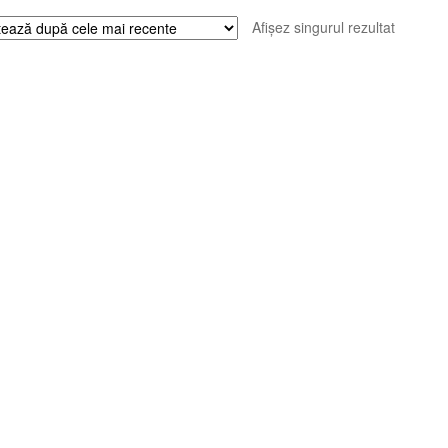
Afișez singurul rezultat