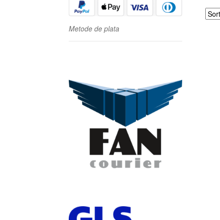
Metode de plata