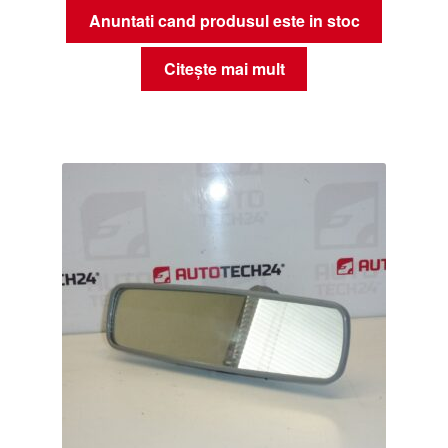
Anuntati cand produsul este in stoc
Citește mai mult