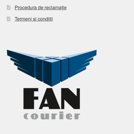
Procedura de reclamație
Termeni si conditii