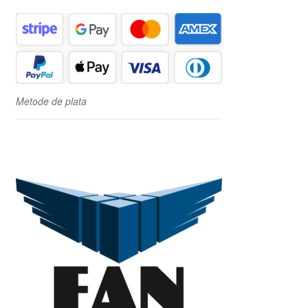
Metode de plata