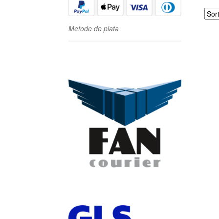
Metode de plata