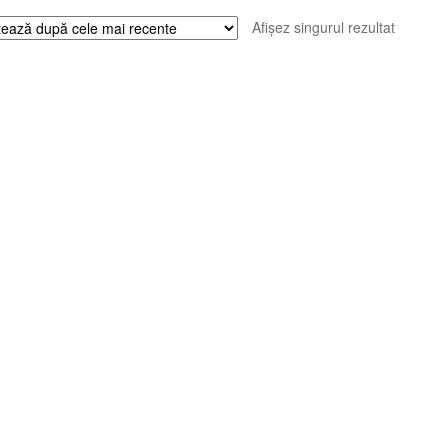
Afișez singurul rezultat