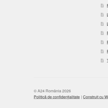
© A24 România 2026
Politică de confidențialitate
Construit cu