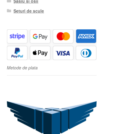
Șasiu și osii
Seturi de scule
Metode de plata