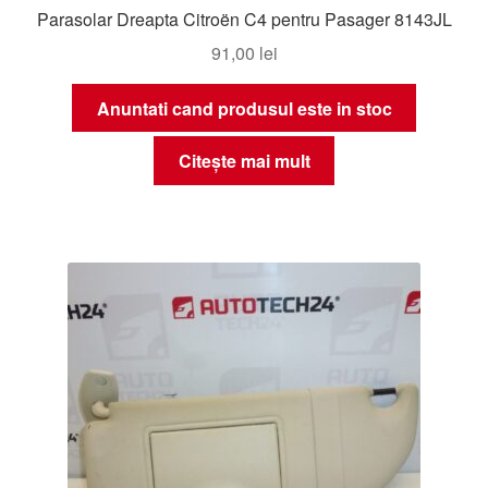
Parasolar Dreapta Citroën C4 pentru Pasager 8143JL
91,00
lei
Anuntati cand produsul este in stoc
Citește mai mult