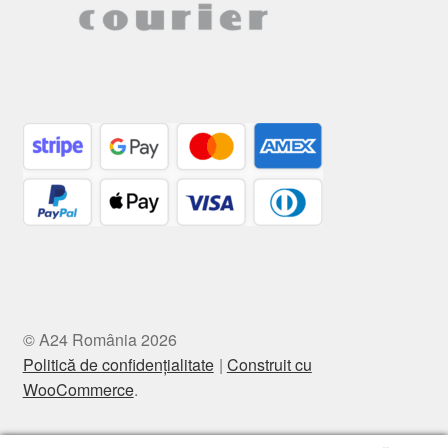
© A24 România 2026
Politică de confidențialitate
Construit cu
WooCommerce
.