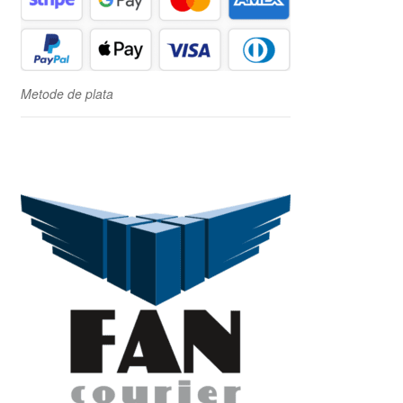
Metode de plata