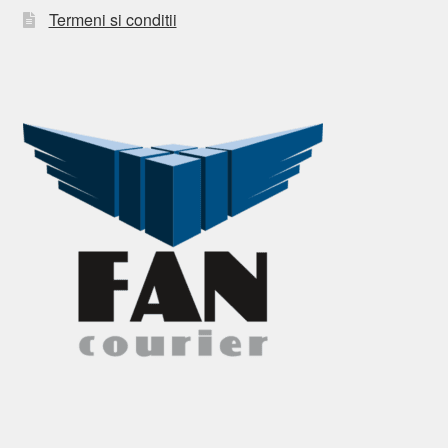
Termeni si conditii