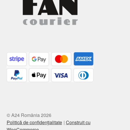
© A24 România 2026
Politică de confidențialitate
Construit cu
WooCommerce
.