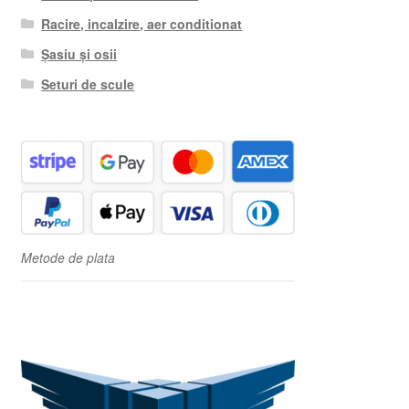
Racire, incalzire, aer conditionat
Șasiu și osii
Seturi de scule
Metode de plata