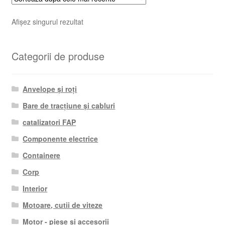
Afișez singurul rezultat
Categorii de produse
Anvelope și roți
Bare de tracțiune și cabluri
catalizatori FAP
Componente electrice
Containere
Corp
Interior
Motoare, cutii de viteze
Motor - piese si accesorii