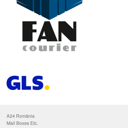
A24 România
Mail Boxes Etc.