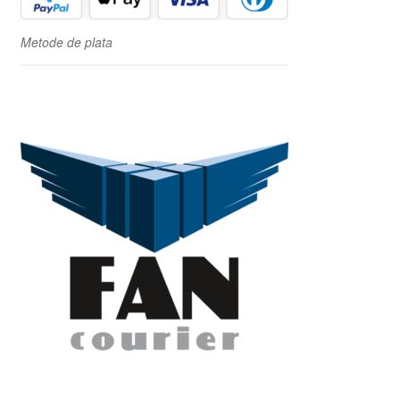
Metode de plata