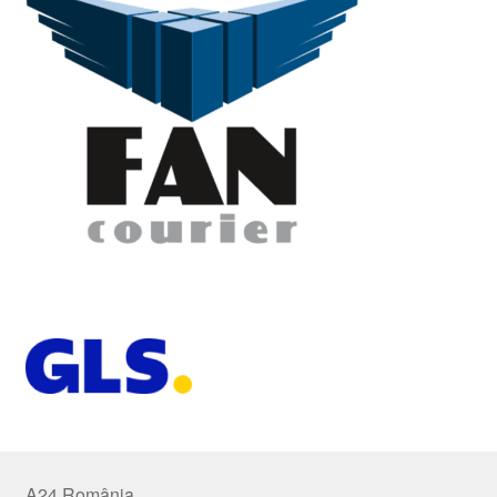
A24 România