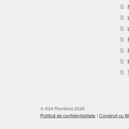
© A24 România 2026
Politică de confidențialitate
Construit cu