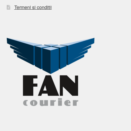
Termeni si conditii