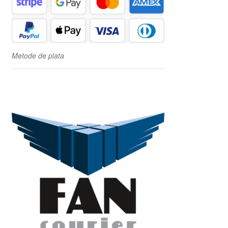
Metode de plata