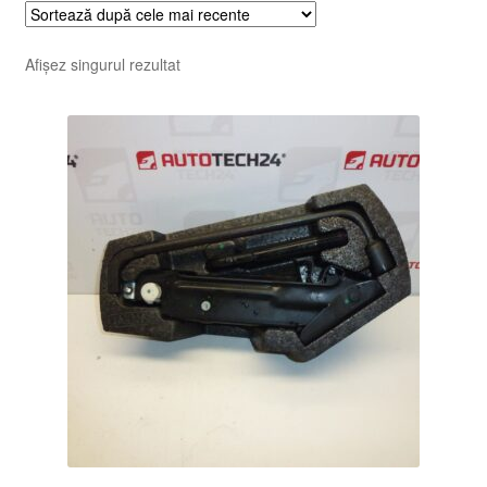
Afișez singurul rezultat