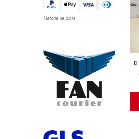
Metode de plata
Di