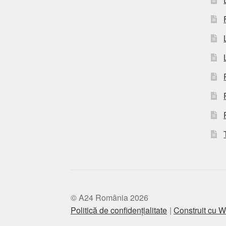
© A24 România 2026
Politică de confidențialitate
Construit cu